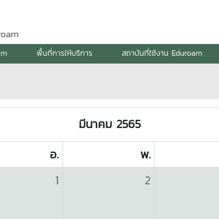
uroam
am
พื้นที่การให้บริการ
สถาบันที่ใช้งาน Eduroam
มีนาคม 2565
อ.
พ.
1
2