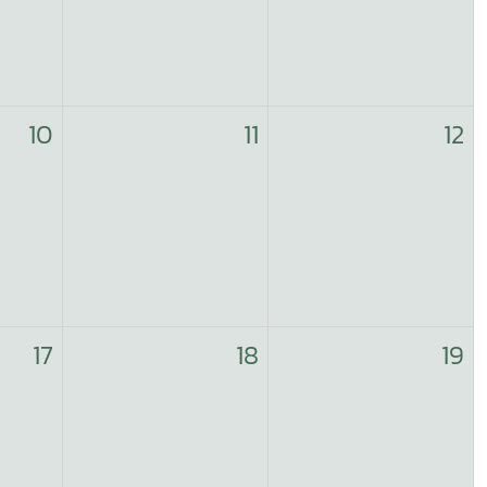
10
11
12
17
18
19