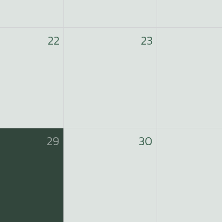
22
23
29
30