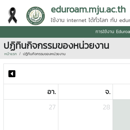
eduroam.mju.ac.th
ใช้งาน internet ได้ทั่วโลก กับ ed
การใช้งาน Eduro
ปฏิทินกิจกรรมของหน่วยงาน
หน้าแรก
ปฏิทินกิจกรรมของหน่วยงาน
อา.
จ.
27
28