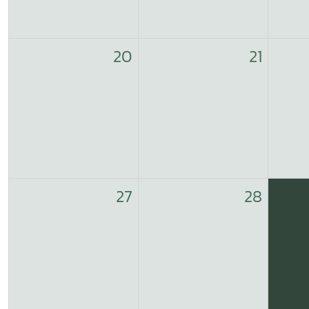
20
21
27
28