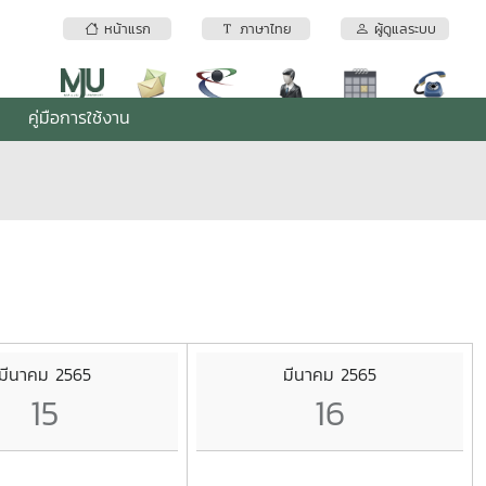
หน้าแรก
ภาษาไทย
ผู้ดูแลระบบ
คู่มือการใช้งาน
มีนาคม 2565
มีนาคม 2565
15
16