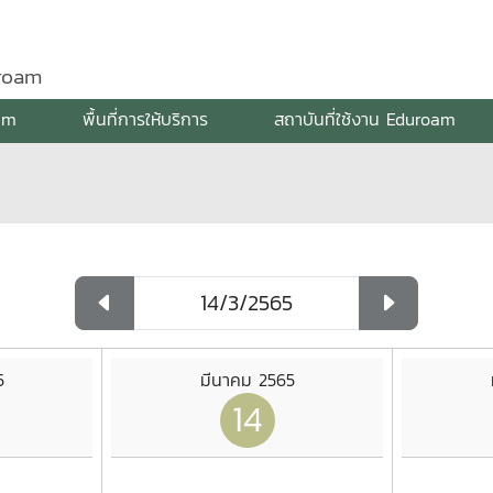
uroam
am
พื้นที่การให้บริการ
สถาบันที่ใช้งาน Eduroam
5
มีนาคม 2565
14