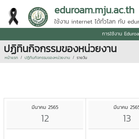
eduroam.mju.ac.th
ใช้งาน internet ได้ทั่วโลก กับ ed
การใช้งาน Eduro
ปฏิทินกิจกรรมของหน่วยงาน
หน้าแรก
ปฏิทินกิจกรรมของหน่วยงาน
รายวัน
มีนาคม 2565
มีนาคม 256
12
13