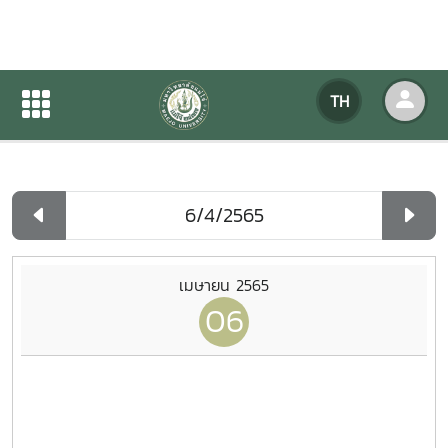
ปฏิทินกิจกรรมของหน่วยงาน
TH
หน้าแรก
ปฏิทินกิจกรรมของหน่วยงาน
รายวัน
เมษายน 2565
06