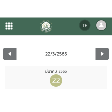
ปฏิทินกิจกรรมของหน่วยงาน
TH
หน้าแรก
ปฏิทินกิจกรรมของหน่วยงาน
รายวัน
มีนาคม 2565
22