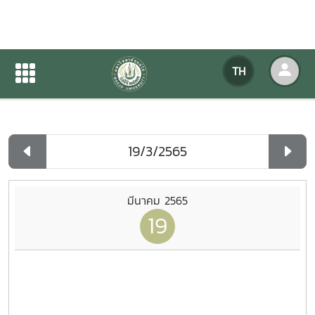
ปฏิทินกิจกรรมของหน่วยงาน
TH
หน้าแรก
ปฏิทินกิจกรรมของหน่วยงาน
รายวัน
มีนาคม 2565
19