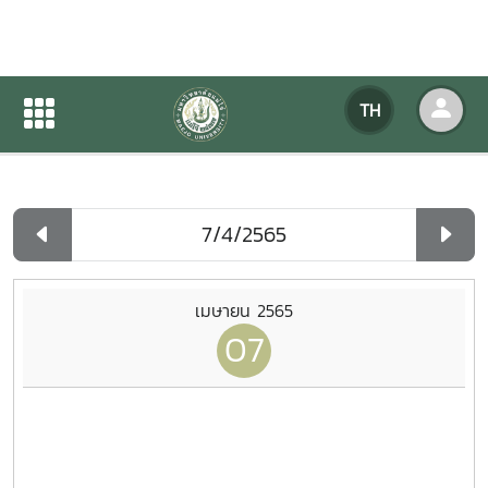
ปฏิทินกิจกรรมของหน่วยงาน
TH
หน้าแรก
ปฏิทินกิจกรรมของหน่วยงาน
รายวัน
เมษายน 2565
07