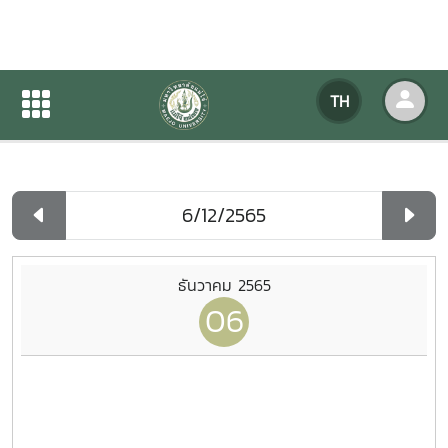
ปฏิทินกิจกรรมของหน่วยงาน
TH
หน้าแรก
ปฏิทินกิจกรรมของหน่วยงาน
รายวัน
ธันวาคม 2565
06