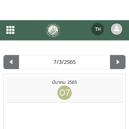
ปฏิทินกิจกรรมของหน่วยงาน
TH
หน้าแรก
ปฏิทินกิจกรรมของหน่วยงาน
รายวัน
มีนาคม 2565
07