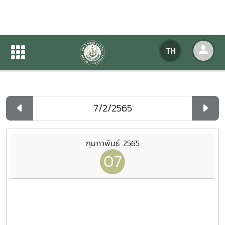
ปฏิทินกิจกรรมของหน่วยงาน
TH
หน้าแรก
ปฏิทินกิจกรรมของหน่วยงาน
รายวัน
กุมภาพันธ์ 2565
07