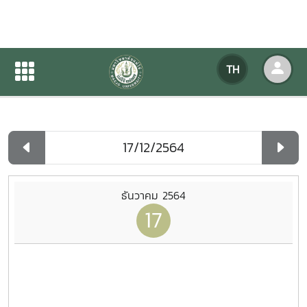
ปฏิทินกิจกรรมของหน่วยงาน
TH
หน้าแรก
ปฏิทินกิจกรรมของหน่วยงาน
รายวัน
ธันวาคม 2564
17