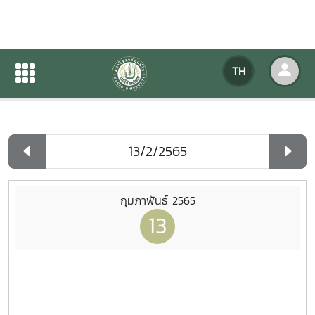
ปฏิทินกิจกรรมของหน่วยงาน
TH
หน้าแรก
ปฏิทินกิจกรรมของหน่วยงาน
รายวัน
กุมภาพันธ์ 2565
13