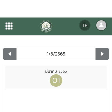
ปฏิทินกิจกรรมของหน่วยงาน
TH
หน้าแรก
ปฏิทินกิจกรรมของหน่วยงาน
รายวัน
มีนาคม 2565
01