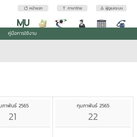
หน้าแรก
ภาษาไทย
ผู้ดูแลระบบ
คู่มือการใช้งาน
ุมภาพันธ์ 2565
กุมภาพันธ์ 2565
21
22