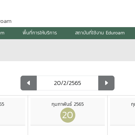
uroam
am
พื้นที่การให้บริการ
สถาบันที่ใช้งาน Eduroam
65
กุมภาพันธ์ 2565
ก
20