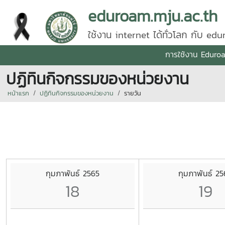
eduroam.mju.ac.th
ใช้งาน internet ได้ทั่วโลก กับ ed
การใช้งาน Eduro
ปฏิทินกิจกรรมของหน่วยงาน
หน้าแรก
ปฏิทินกิจกรรมของหน่วยงาน
รายวัน
กุมภาพันธ์ 2565
กุมภาพันธ์ 25
18
19